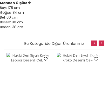
Manken Ölçüleri:
Boy: 178 cm
Göğüs: 84 cm
Bel: 60 cm
Basen: 90 cm
Beden: 38 cm
Bu Kategoride Diğer Ürünlerimiz